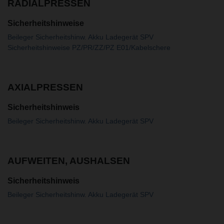
RADIALPRESSEN
Sicherheitshinweise
Beileger Sicherheitshinw. Akku Ladegerät SPV
Sicherheitshinweise PZ/PR/ZZ/PZ E01/Kabelschere
AXIALPRESSEN
Sicherheitshinweis
Beileger Sicherheitshinw. Akku Ladegerät SPV
AUFWEITEN, AUSHALSEN
Sicherheitshinweis
Beileger Sicherheitshinw. Akku Ladegerät SPV