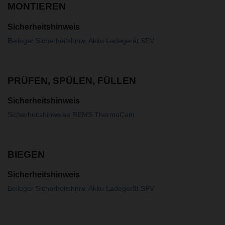
MONTIEREN
Sicherheitshinweis
Beileger Sicherheitshinw. Akku Ladegerät SPV
PRÜFEN, SPÜLEN, FÜLLEN
Sicherheitshinweis
Sicherheitshinweise REMS ThermoCam
BIEGEN
Sicherheitshinweis
Beileger Sicherheitshinw. Akku Ladegerät SPV