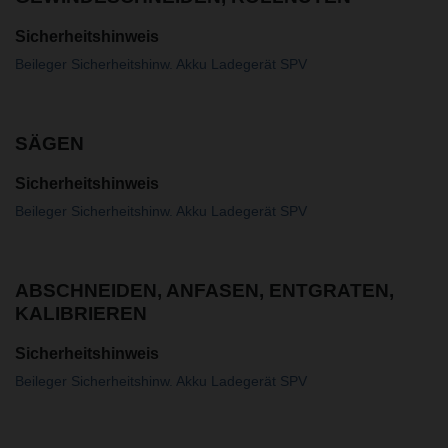
Sicherheitshinweis
Beileger Sicherheitshinw. Akku Ladegerät SPV
SÄGEN
Sicherheitshinweis
Beileger Sicherheitshinw. Akku Ladegerät SPV
ABSCHNEIDEN, ANFASEN, ENTGRATEN,
KALIBRIEREN
Sicherheitshinweis
Beileger Sicherheitshinw. Akku Ladegerät SPV