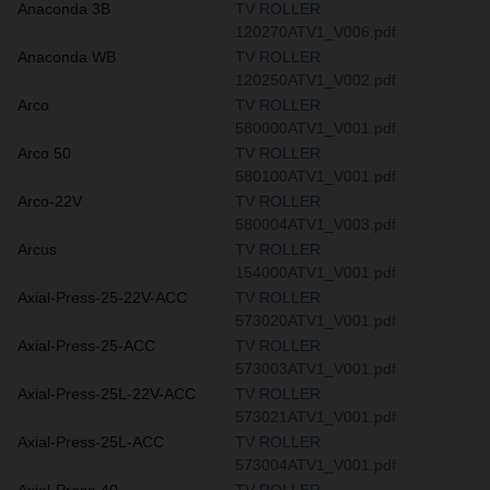
Anaconda 3B
TV ROLLER
120270ATV1_V006.pdf
Anaconda WB
TV ROLLER
120250ATV1_V002.pdf
Arco
TV ROLLER
580000ATV1_V001.pdf
Arco 50
TV ROLLER
580100ATV1_V001.pdf
Arco-22V
TV ROLLER
580004ATV1_V003.pdf
Arcus
TV ROLLER
154000ATV1_V001.pdf
Axial-Press-25-22V-ACC
TV ROLLER
573020ATV1_V001.pdf
Axial-Press-25-ACC
TV ROLLER
573003ATV1_V001.pdf
Axial-Press-25L-22V-ACC
TV ROLLER
573021ATV1_V001.pdf
Axial-Press-25L-ACC
TV ROLLER
573004ATV1_V001.pdf
Axial-Press-40
TV ROLLER