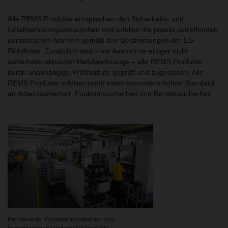
Alle REMS Produkte entsprechen den Sicherheits- und
Unfallverhütungsvorschriften und erfüllen die jeweils zutreffenden
europäischen Normen gemäß den Bestimmungen der EG-
Richtlinien. Zusätzlich sind – mit Ausnahme einiger nicht
sicherheitsrelevanter Handwerkzeuge – alle REMS Produkte
durch unabhängige Prüfinstitute geprüft und zugelassen. Alle
REMS Produkte erfüllen somit einen besonders hohen Standard
an Arbeitssicherheit, Funktionssicherheit und Betriebssicherheit.
Permanente Prozessinnovationen und