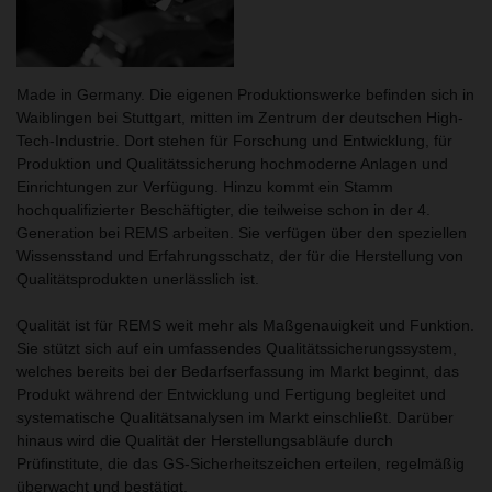
Made in Germany. Die eigenen Produktionswerke befinden sich in
Waiblingen bei Stuttgart, mitten im Zentrum der deutschen High-
Tech-Industrie. Dort stehen für Forschung und Entwicklung, für
Produktion und Qualitätssicherung hochmoderne Anlagen und
Einrichtungen zur Verfügung. Hinzu kommt ein Stamm
hochqualifizierter Beschäftigter, die teilweise schon in der 4.
Generation bei REMS arbeiten. Sie verfügen über den speziellen
Wissensstand und Erfahrungsschatz, der für die Herstellung von
Qualitätsprodukten unerlässlich ist.
Qualität ist für REMS weit mehr als Maßgenauigkeit und Funktion.
Sie stützt sich auf ein umfassendes Qualitätssicherungssystem,
welches bereits bei der Bedarfserfassung im Markt beginnt, das
Produkt während der Entwicklung und Fertigung begleitet und
systematische Qualitätsanalysen im Markt einschließt. Darüber
hinaus wird die Qualität der Herstellungsabläufe durch
Prüfinstitute, die das GS-Sicherheitszeichen erteilen, regelmäßig
überwacht und bestätigt.