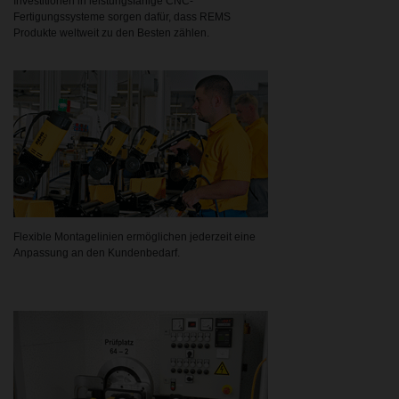
Investitionen in leistungsfähige CNC-
Fertigungssysteme sorgen dafür, dass REMS
Produkte weltweit zu den Besten zählen.
Flexible Montagelinien ermöglichen jederzeit eine
Anpassung an den Kundenbedarf.