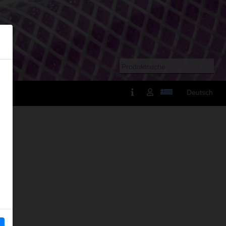
Deutsch